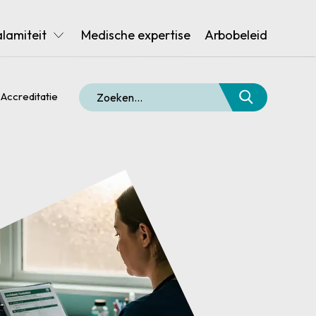
alamiteit
Medische expertise
Arbobeleid
Accreditatie