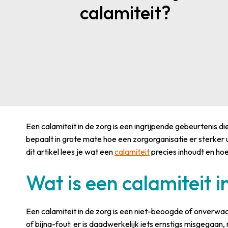
calamiteit?
Een calamiteit in de zorg is een ingrijpende gebeurtenis di
bepaalt in grote mate hoe een zorgorganisatie er sterker 
dit artikel lees je wat een
calamiteit
precies inhoudt en hoe
Wat is een calamiteit i
Een calamiteit in de zorg is een niet-beoogde of onverwac
of bijna-fout: er is daadwerkelijk iets ernstigs misgegaan,