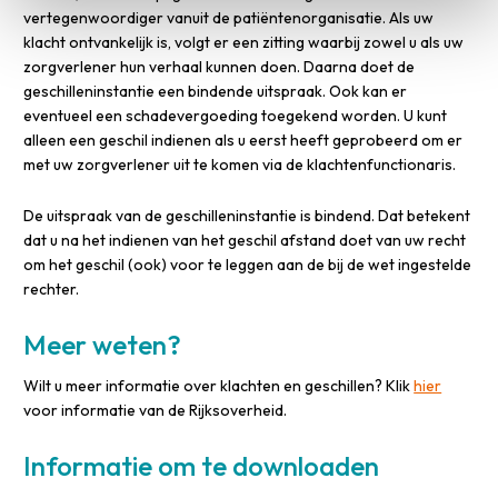
vertegenwoordiger vanuit de patiëntenorganisatie. Als uw
klacht ontvankelijk is, volgt er een zitting waarbij zowel u als uw
zorgverlener hun verhaal kunnen doen. Daarna doet de
geschilleninstantie een bindende uitspraak. Ook kan er
eventueel een schadevergoeding toegekend worden. U kunt
alleen een geschil indienen als u eerst heeft geprobeerd om er
met uw zorgverlener uit te komen via de klachtenfunctionaris.
De uitspraak van de geschilleninstantie is bindend. Dat betekent
dat u na het indienen van het geschil afstand doet van uw recht
om het geschil (ook) voor te leggen aan de bij de wet ingestelde
rechter.
Meer weten?
Wilt u meer informatie over klachten en geschillen? Klik
hier
voor informatie van de Rijksoverheid.
Informatie om te downloaden