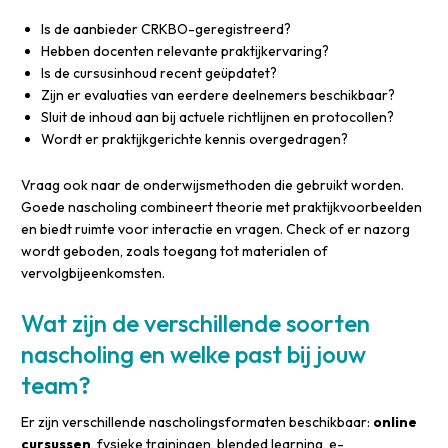
Is de aanbieder CRKBO-geregistreerd?
Hebben docenten relevante praktijkervaring?
Is de cursusinhoud recent geüpdatet?
Zijn er evaluaties van eerdere deelnemers beschikbaar?
Sluit de inhoud aan bij actuele richtlijnen en protocollen?
Wordt er praktijkgerichte kennis overgedragen?
Vraag ook naar de onderwijsmethoden die gebruikt worden.
Goede nascholing combineert theorie met praktijkvoorbeelden
en biedt ruimte voor interactie en vragen. Check of er nazorg
wordt geboden, zoals toegang tot materialen of
vervolgbijeenkomsten.
Wat zijn de verschillende soorten
nascholing en welke past bij jouw
team?
Er zijn verschillende nascholingsformaten beschikbaar:
online
cursussen
, fysieke trainingen, blended learning, e-