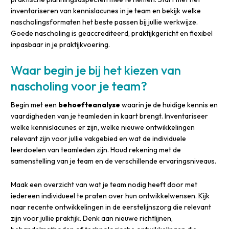
inventariseren van kennislacunes in je team en bekijk welke
nascholingsformaten het beste passen bij jullie werkwijze.
Goede nascholing is geaccrediteerd, praktijkgericht en flexibel
inpasbaar in je praktijkvoering.
Waar begin je bij het kiezen van
nascholing voor je team?
Begin met een
behoefteanalyse
waarin je de huidige kennis en
vaardigheden van je teamleden in kaart brengt. Inventariseer
welke kennislacunes er zijn, welke nieuwe ontwikkelingen
relevant zijn voor jullie vakgebied en wat de individuele
leerdoelen van teamleden zijn. Houd rekening met de
samenstelling van je team en de verschillende ervaringsniveaus.
Maak een overzicht van wat je team nodig heeft door met
iedereen individueel te praten over hun ontwikkelwensen. Kijk
naar recente ontwikkelingen in de eerstelijnszorg die relevant
zijn voor jullie praktijk. Denk aan nieuwe richtlijnen,