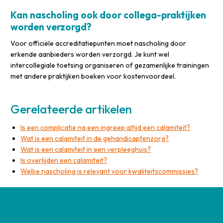
Kan nascholing ook door collega-praktijken
worden verzorgd?
Voor officiële accreditatiepunten moet nascholing door
erkende aanbieders worden verzorgd. Je kunt wel
intercollegiale toetsing organiseren of gezamenlijke trainingen
met andere praktijken boeken voor kostenvoordeel.
Gerelateerde artikelen
Is een complicatie na een ingreep altijd een calamiteit?
Wat is een calamiteit in de gehandicaptenzorg?
Wat is een calamiteit in een verpleeghuis?
Is overlijden een calamiteit?
Welke nascholing is relevant voor kwaliteitscommissies?