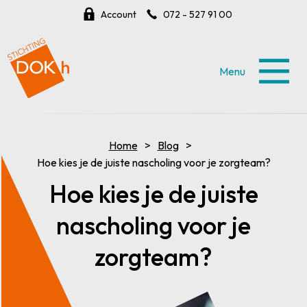
Account
072 - 527 91 00
Menu
Home
Blog
Hoe kies je de juiste nascholing voor je zorgteam?
Hoe kies je de juiste
nascholing voor je
zorgteam?