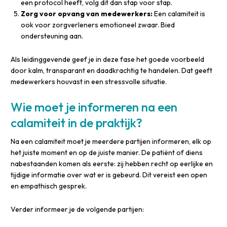
een protocol heeft, volg dit dan stap voor stap.
Zorg voor opvang van medewerkers:
Een calamiteit is
ook voor zorgverleners emotioneel zwaar. Bied
ondersteuning aan.
Als leidinggevende geef je in deze fase het goede voorbeeld
door kalm, transparant en daadkrachtig te handelen. Dat geeft
medewerkers houvast in een stressvolle situatie.
Wie moet je informeren na een
calamiteit in de praktijk?
Na een calamiteit moet je meerdere partijen informeren, elk op
het juiste moment en op de juiste manier. De patiënt of diens
nabestaanden komen als eerste: zij hebben recht op eerlijke en
tijdige informatie over wat er is gebeurd. Dit vereist een open
en empathisch gesprek.
Verder informeer je de volgende partijen: