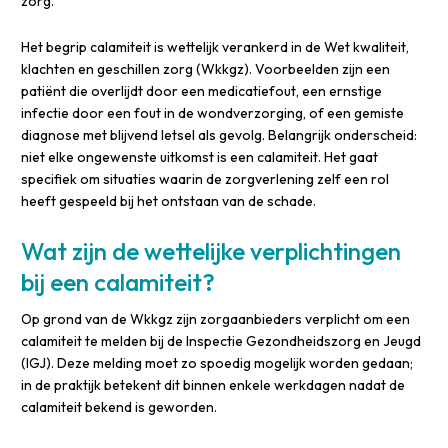
zorg.
Het begrip calamiteit is wettelijk verankerd in de Wet kwaliteit,
klachten en geschillen zorg (Wkkgz). Voorbeelden zijn een
patiënt die overlijdt door een medicatiefout, een ernstige
infectie door een fout in de wondverzorging, of een gemiste
diagnose met blijvend letsel als gevolg. Belangrijk onderscheid:
niet elke ongewenste uitkomst is een calamiteit. Het gaat
specifiek om situaties waarin de zorgverlening zelf een rol
heeft gespeeld bij het ontstaan van de schade.
Wat zijn de wettelijke verplichtingen
bij een calamiteit?
Op grond van de Wkkgz zijn zorgaanbieders verplicht om een
calamiteit te melden bij de Inspectie Gezondheidszorg en Jeugd
(IGJ). Deze melding moet zo spoedig mogelijk worden gedaan;
in de praktijk betekent dit binnen enkele werkdagen nadat de
calamiteit bekend is geworden.