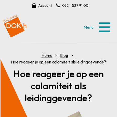
Account
072 - 527 91 00
Menu
Home
Blog
Hoe reageer je op een calamiteit als leidinggevende?
Hoe reageer je op een
calamiteit als
leidinggevende?