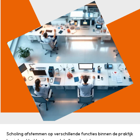
Scholing afstemmen op verschillende functies binnen de praktijk