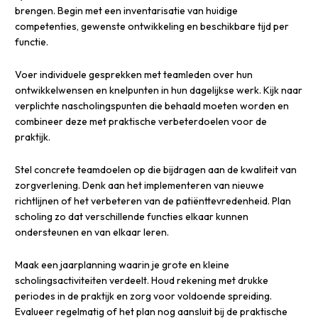
brengen. Begin met een inventarisatie van huidige
competenties, gewenste ontwikkeling en beschikbare tijd per
functie.
Voer individuele gesprekken met teamleden over hun
ontwikkelwensen en knelpunten in hun dagelijkse werk. Kijk naar
verplichte nascholingspunten die behaald moeten worden en
combineer deze met praktische verbeterdoelen voor de
praktijk.
Stel concrete teamdoelen op die bijdragen aan de kwaliteit van
zorgverlening. Denk aan het implementeren van nieuwe
richtlijnen of het verbeteren van de patiënttevredenheid. Plan
scholing zo dat verschillende functies elkaar kunnen
ondersteunen en van elkaar leren.
Maak een jaarplanning waarin je grote en kleine
scholingsactiviteiten verdeelt. Houd rekening met drukke
periodes in de praktijk en zorg voor voldoende spreiding.
Evalueer regelmatig of het plan nog aansluit bij de praktische