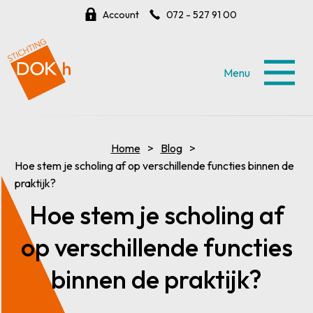
Account
072 - 527 91 00
Menu
Home
Blog
Hoe stem je scholing af op verschillende functies binnen de
praktijk?
Hoe stem je scholing af
op verschillende functies
binnen de praktijk?