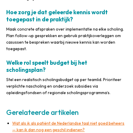
Hoe zorg je dat geleerde kennis wordt
toegepast in de praktijk?
Maak concrete afspraken over implementatie na elke scholing.
Plan follow-up gesprekken en gebruik praktijkoverleggen om
casussen te bespreken waarbij nieuwe kennis kan worden
toegepast.
Welke rol speelt budget bij het
scholingsplan?
Stel een realistisch scholingsbudget op per teamlid. Prioriteer
verplichte nascholing en onderzoek subsidies via
opleidingsfondsen of regionale scholingsprogramma’s.
Gerelateerde artikelen
Wat als ik als patiënt de Nederlandse taal niet goed beheers
— kan ik dan nog een geschil indienen?