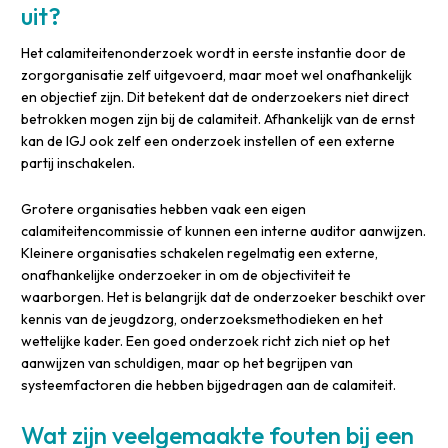
uit?
Het calamiteitenonderzoek wordt in eerste instantie door de
zorgorganisatie zelf uitgevoerd, maar moet wel onafhankelijk
en objectief zijn. Dit betekent dat de onderzoekers niet direct
betrokken mogen zijn bij de calamiteit. Afhankelijk van de ernst
kan de IGJ ook zelf een onderzoek instellen of een externe
partij inschakelen.
Grotere organisaties hebben vaak een eigen
calamiteitencommissie of kunnen een interne auditor aanwijzen.
Kleinere organisaties schakelen regelmatig een externe,
onafhankelijke onderzoeker in om de objectiviteit te
waarborgen. Het is belangrijk dat de onderzoeker beschikt over
kennis van de jeugdzorg, onderzoeksmethodieken en het
wettelijke kader. Een goed onderzoek richt zich niet op het
aanwijzen van schuldigen, maar op het begrijpen van
systeemfactoren die hebben bijgedragen aan de calamiteit.
Wat zijn veelgemaakte fouten bij een