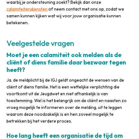
waarbij je ondersteuning zoekt? Bekijk dan onze
calamiteitendiensten
of neem contact met ons op, zodat we
samen kunnen kijken wat wij voor jouw organisatie kunnen
betekenen.
Veelgestelde vragen
Moet je een calamiteit ook melden als de
cliënt of diens familie daar bezwaar tegen
heeft?
Ja, de meldplicht bij de IGJ geldt ongeacht de wensen van de
cliënt of diens familie. Het is een wettelijke verplichting die
voortkomt uit de Jeugdwet en niet afhankelijk is van
toestemming. Wel is het belangrijk om de cliënt en naasten zo
vroeg mogelijk te informeren over de melding, uit te leggen
waarom deze noodzakelijk is en hen zoveel mogelijk te
betrekken bij het verdere proces.
Hoe lang heeft een organisatie de tijd om