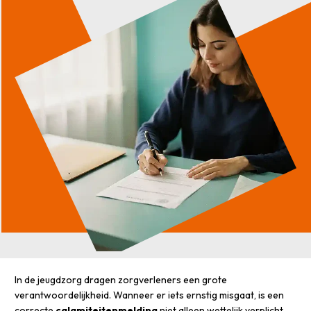
In de jeugdzorg dragen zorgverleners een grote
verantwoordelijkheid. Wanneer er iets ernstig misgaat, is een
correcte
calamiteitenmelding
niet alleen wettelijk verplicht,