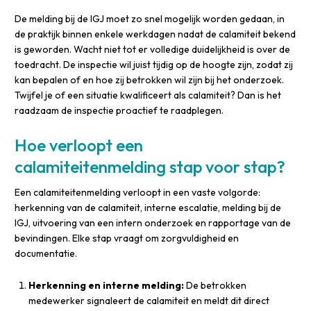
De melding bij de IGJ moet zo snel mogelijk worden gedaan, in
de praktijk binnen enkele werkdagen nadat de calamiteit bekend
is geworden. Wacht niet tot er volledige duidelijkheid is over de
toedracht. De inspectie wil juist tijdig op de hoogte zijn, zodat zij
kan bepalen of en hoe zij betrokken wil zijn bij het onderzoek.
Twijfel je of een situatie kwalificeert als calamiteit? Dan is het
raadzaam de inspectie proactief te raadplegen.
Hoe verloopt een
calamiteitenmelding stap voor stap?
Een calamiteitenmelding verloopt in een vaste volgorde:
herkenning van de calamiteit, interne escalatie, melding bij de
IGJ, uitvoering van een intern onderzoek en rapportage van de
bevindingen. Elke stap vraagt om zorgvuldigheid en
documentatie.
Herkenning en interne melding:
De betrokken
medewerker signaleert de calamiteit en meldt dit direct