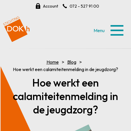
Account
072 - 527 91 00
Menu
Home
Blog
Hoe werkt een calamiteitenmelding in de jeugdzorg?
Hoe werkt een
calamiteitenmelding in
de jeugdzorg?