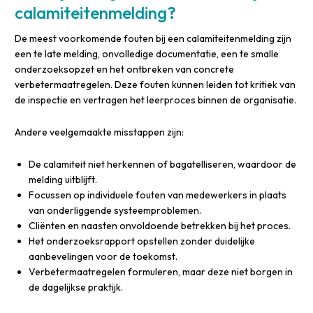
calamiteitenmelding?
De meest voorkomende fouten bij een calamiteitenmelding zijn
een te late melding, onvolledige documentatie, een te smalle
onderzoeksopzet en het ontbreken van concrete
verbetermaatregelen. Deze fouten kunnen leiden tot kritiek van
de inspectie en vertragen het leerproces binnen de organisatie.
Andere veelgemaakte misstappen zijn:
De calamiteit niet herkennen of bagatelliseren, waardoor de
melding uitblijft.
Focussen op individuele fouten van medewerkers in plaats
van onderliggende systeemproblemen.
Cliënten en naasten onvoldoende betrekken bij het proces.
Het onderzoeksrapport opstellen zonder duidelijke
aanbevelingen voor de toekomst.
Verbetermaatregelen formuleren, maar deze niet borgen in
de dagelijkse praktijk.