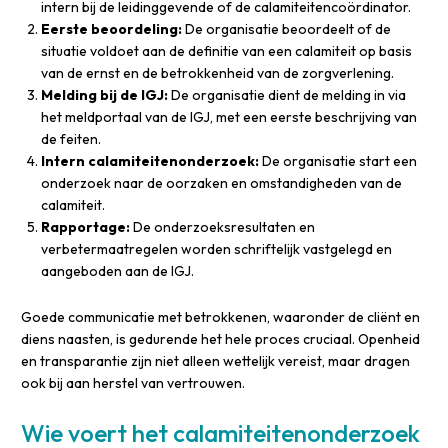
intern bij de leidinggevende of de calamiteitencoördinator.
Eerste beoordeling:
De organisatie beoordeelt of de
situatie voldoet aan de definitie van een calamiteit op basis
van de ernst en de betrokkenheid van de zorgverlening.
Melding bij de IGJ:
De organisatie dient de melding in via
het meldportaal van de IGJ, met een eerste beschrijving van
de feiten.
Intern calamiteitenonderzoek:
De organisatie start een
onderzoek naar de oorzaken en omstandigheden van de
calamiteit.
Rapportage:
De onderzoeksresultaten en
verbetermaatregelen worden schriftelijk vastgelegd en
aangeboden aan de IGJ.
Goede communicatie met betrokkenen, waaronder de cliënt en
diens naasten, is gedurende het hele proces cruciaal. Openheid
en transparantie zijn niet alleen wettelijk vereist, maar dragen
ook bij aan herstel van vertrouwen.
Wie voert het calamiteitenonderzoek