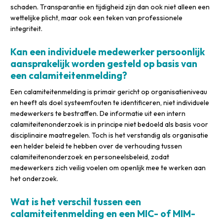
schaden. Transparantie en tijdigheid zijn dan ook niet alleen een
wettelijke plicht, maar ook een teken van professionele
integriteit.
Kan een individuele medewerker persoonlijk
aansprakelijk worden gesteld op basis van
een calamiteitenmelding?
Een calamiteitenmelding is primair gericht op organisatieniveau
en heeft als doel systeemfouten te identificeren, niet individuele
medewerkers te bestraffen. De informatie uit een intern
calamiteitenonderzoek is in principe niet bedoeld als basis voor
disciplinaire maatregelen. Toch is het verstandig als organisatie
een helder beleid te hebben over de verhouding tussen
calamiteitenonderzoek en personeelsbeleid, zodat
medewerkers zich veilig voelen om openlijk mee te werken aan
het onderzoek.
Wat is het verschil tussen een
calamiteitenmelding en een MIC- of MIM-