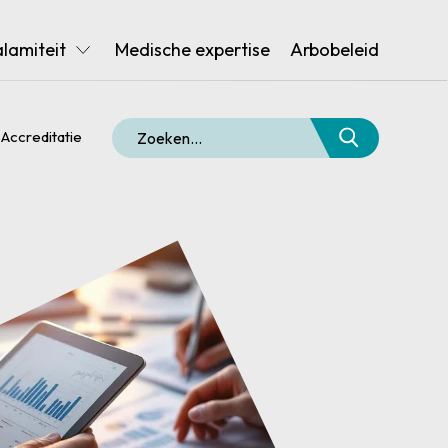
alamiteit
Medische expertise
Arbobeleid
Accreditatie