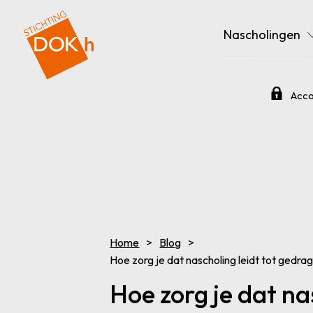
Nascholingen
Acco
Home
Blog
Hoe zorg je dat nascholing leidt tot gedrag
Hoe zorg je dat na