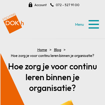
Account
072 - 527 91 00
Menu
Home
Blog
Hoe zorg je voor continu leren binnen je organisatie?
Hoe zorg je voor continu
leren binnen je
organisatie?