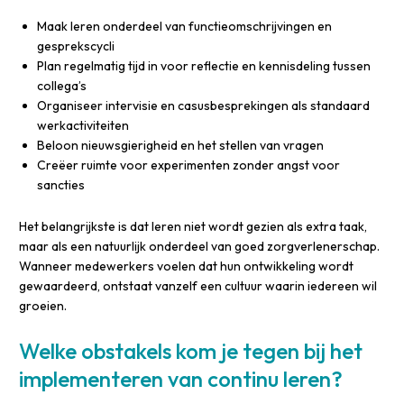
Maak leren onderdeel van functieomschrijvingen en
gesprekscycli
Plan regelmatig tijd in voor reflectie en kennisdeling tussen
collega’s
Organiseer intervisie en casusbesprekingen als standaard
werkactiviteiten
Beloon nieuwsgierigheid en het stellen van vragen
Creëer ruimte voor experimenten zonder angst voor
sancties
Het belangrijkste is dat leren niet wordt gezien als extra taak,
maar als een natuurlijk onderdeel van goed zorgverlenerschap.
Wanneer medewerkers voelen dat hun ontwikkeling wordt
gewaardeerd, ontstaat vanzelf een cultuur waarin iedereen wil
groeien.
Welke obstakels kom je tegen bij het
implementeren van continu leren?