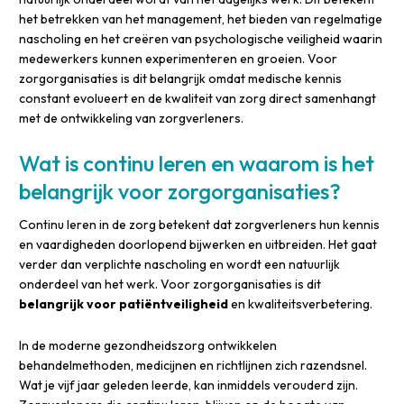
het betrekken van het management, het bieden van regelmatige
nascholing en het creëren van psychologische veiligheid waarin
medewerkers kunnen experimenteren en groeien. Voor
zorgorganisaties is dit belangrijk omdat medische kennis
constant evolueert en de kwaliteit van zorg direct samenhangt
met de ontwikkeling van zorgverleners.
Wat is continu leren en waarom is het
belangrijk voor zorgorganisaties?
Continu leren in de zorg betekent dat zorgverleners hun kennis
en vaardigheden doorlopend bijwerken en uitbreiden. Het gaat
verder dan verplichte nascholing en wordt een natuurlijk
onderdeel van het werk. Voor zorgorganisaties is dit
belangrijk voor patiëntveiligheid
en kwaliteitsverbetering.
In de moderne gezondheidszorg ontwikkelen
behandelmethoden, medicijnen en richtlijnen zich razendsnel.
Wat je vijf jaar geleden leerde, kan inmiddels verouderd zijn.