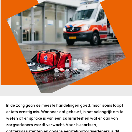
In de zorg gaan de meeste handelingen goed, maar soms loopt
er iets ernstig mis. Wanneer dat gebeurt, is het belangrijk om te
weten of er sprake is van een
calamiteit
en wat er dan van
zorgverleners wordt verwacht. Voor huisartsen,
doktersassistenten en andere eerstelijnszorgverleners is dit