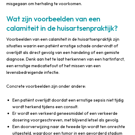
misgegaan om herhaling te voorkomen.
Wat zijn voorbeelden van een
calamiteit in de huisartsenpraktijk?
Voorbeelden van een calamiteit in de huisartsenpraktijk zijn
situaties waarin een patiënt ernstige schade ondervindt of
overlijdt als direct gevolg van een handeling of een gemiste
diagnose. Denk aan het te laat herkennen van een hartinfarct,
een ernstige medicatiefout of het missen van een
levensbedreigende infectie.
Concrete voorbeelden zijn onder andere:
Een patiënt overlijdt doordat een ernstige sepsis niet tijdig
wordt herkend tijdens een consult.
Er wordt een verkeerd geneesmiddel of een verkeerde
dosering voorgeschreven, met blijvend letsel als gevolg.
Een doorverwijzing naar de tweede lijn wordt ten onrechte
uitgesteld, waardoor een tumor in een gevorderd stadium