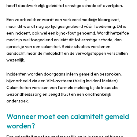
heeft daadwerkelijk geleid tot ernstige schade of overlijden.
Een voorbeeld: er wordt een verkeerd medicijn klaargezet,
maar dit wordt nog op tijd gesignaleerd vóór toediening. Dit is
een incident, ook wel een bijna-fout genoemd. Wordt hetzelfde
medicijn wel toegediend en leidt dit tot ernstige schade, dan
spreek je van een calamiteit. Beide situaties verdienen
aandacht, maar de meldplicht en de vervolgstappen verschillen
wezenlijk.
Incidenten worden doorgaans intern gemeld en besproken,
bijvoorbeeld via een VIM-systeem (Veilig Incident Melden).
Calamiteiten vereisen een formele melding bij de Inspectie
Gezondheidszorg en Jeugd (IGJ) en een onafhankelijk
onderzoek.
Wanneer moet een calamiteit gemeld
worden?