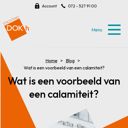
Account
072 - 527 91 00
Menu
Home
Blog
Wat is een voorbeeld van een calamiteit?
Wat is een voorbeeld van
een calamiteit?