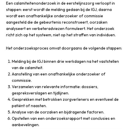
Een calamiteitenonderzoek in de eerstelijnszorg verloopt in
stappen: eerst wordt de melding gedaan bij de IGJ, daarna
wordt een onafhankelijke onderzoeker of commissie
aangesteld die de gebeurtenis reconstrueert, oorzaken
analyseert en verbeteradviezen formuleert. Het onderzoek
richt zich op het systeem, niet op het straffen van individuen.
Het onderzoeksproces omvat doorgaans de volgende stappen:
Melding bij de IGJ binnen drie werkdagen na het vaststellen
van de calamiteit.
Aanstelling van een onafhankelijke onderzoeker of
commissie.
Verzamelen van relevante informatie: dossiers,
gespreksverslagen en tijdlijnen.
Gesprekken met betrokken zorgverleners en eventueel de
patiënt of naasten.
Analyse van de oorzaken en bijdragende factoren.
Opstellen van een onderzoeksrapport met conclusies en
aanbevelingen.