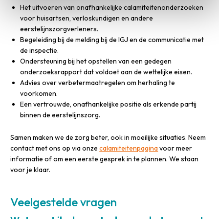
Het uitvoeren van onafhankelijke calamiteitenonderzoeken
voor huisartsen, verloskundigen en andere
eerstelijnszorgverleners.
Begeleiding bij de melding bij de IGJ en de communicatie met
de inspectie.
Ondersteuning bij het opstellen van een gedegen
onderzoeksrapport dat voldoet aan de wettelijke eisen.
Advies over verbetermaatregelen om herhaling te
voorkomen.
Een vertrouwde, onafhankelijke positie als erkende partij
binnen de eerstelijnszorg.
Samen maken we de zorg beter, ook in moeilijke situaties. Neem
contact met ons op via onze
calamiteitenpagina
voor meer
informatie of om een eerste gesprek in te plannen. We staan
voor je klaar.
Veelgestelde vragen