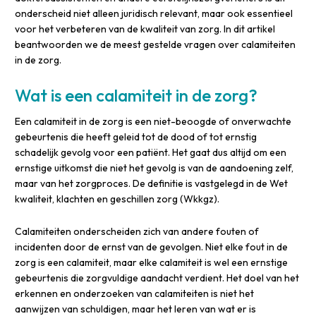
onderscheid niet alleen juridisch relevant, maar ook essentieel
voor het verbeteren van de kwaliteit van zorg. In dit artikel
beantwoorden we de meest gestelde vragen over calamiteiten
in de zorg.
Wat is een calamiteit in de zorg?
Een calamiteit in de zorg is een niet-beoogde of onverwachte
gebeurtenis die heeft geleid tot de dood of tot ernstig
schadelijk gevolg voor een patiënt. Het gaat dus altijd om een
ernstige uitkomst die niet het gevolg is van de aandoening zelf,
maar van het zorgproces. De definitie is vastgelegd in de Wet
kwaliteit, klachten en geschillen zorg (Wkkgz).
Calamiteiten onderscheiden zich van andere fouten of
incidenten door de ernst van de gevolgen. Niet elke fout in de
zorg is een calamiteit, maar elke calamiteit is wel een ernstige
gebeurtenis die zorgvuldige aandacht verdient. Het doel van het
erkennen en onderzoeken van calamiteiten is niet het
aanwijzen van schuldigen, maar het leren van wat er is