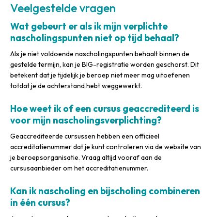
Veelgestelde vragen
Wat gebeurt er als ik mijn verplichte
nascholingspunten niet op tijd behaal?
Als je niet voldoende nascholingspunten behaalt binnen de
gestelde termijn, kan je BIG-registratie worden geschorst. Dit
betekent dat je tijdelijk je beroep niet meer mag uitoefenen
totdat je de achterstand hebt weggewerkt.
Hoe weet ik of een cursus geaccrediteerd is
voor mijn nascholingsverplichting?
Geaccrediteerde cursussen hebben een officieel
accreditatienummer dat je kunt controleren via de website van
je beroepsorganisatie. Vraag altijd vooraf aan de
cursusaanbieder om het accreditatienummer.
Kan ik nascholing en bijscholing combineren
in één cursus?