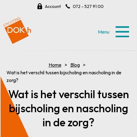
Account
072 - 527 91 00
Menu
Home
Blog
Wat is het verschil tussen bijscholing en nascholing in de
zorg?
Wat is het verschil tussen
bijscholing en nascholing
in de zorg?