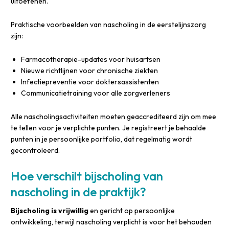
uitoefenen.
Praktische voorbeelden van nascholing in de eerstelijnszorg
zijn:
Farmacotherapie-updates voor huisartsen
Nieuwe richtlijnen voor chronische ziekten
Infectiepreventie voor doktersassistenten
Communicatietraining voor alle zorgverleners
Alle nascholingsactiviteiten moeten geaccrediteerd zijn om mee
te tellen voor je verplichte punten. Je registreert je behaalde
punten in je persoonlijke portfolio, dat regelmatig wordt
gecontroleerd.
Hoe verschilt bijscholing van
nascholing in de praktijk?
Bijscholing is vrijwillig
en gericht op persoonlijke
ontwikkeling, terwijl nascholing verplicht is voor het behouden