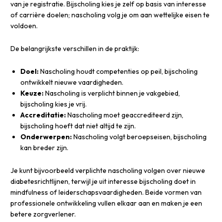
van je registratie. Bijscholing kies je zelf op basis van interesse
of carrière doelen; nascholing volg je om aan wettelijke eisen te
voldoen.
De belangrijkste verschillen in de praktijk:
Doel:
Nascholing houdt competenties op peil, bijscholing
ontwikkelt nieuwe vaardigheden.
Keuze:
Nascholing is verplicht binnen je vakgebied,
bijscholing kies je vrij.
Accreditatie:
Nascholing moet geaccrediteerd zijn,
bijscholing hoeft dat niet altijd te zijn.
Onderwerpen:
Nascholing volgt beroepseisen, bijscholing
kan breder zijn.
Je kunt bijvoorbeeld verplichte nascholing volgen over nieuwe
diabetesrichtlijnen, terwijl je uit interesse bijscholing doet in
mindfulness of leiderschapsvaardigheden. Beide vormen van
professionele ontwikkeling vullen elkaar aan en maken je een
betere zorgverlener.