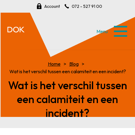
Account
072 - 527 91 00
Menu
Home
Blog
Wat is het verschil tussen een calamiteit en een incident?
Wat is het verschil tussen
een calamiteit en een
incident?