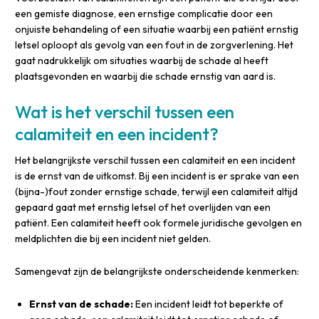
een gemiste diagnose, een ernstige complicatie door een
onjuiste behandeling of een situatie waarbij een patiënt ernstig
letsel oploopt als gevolg van een fout in de zorgverlening. Het
gaat nadrukkelijk om situaties waarbij de schade al heeft
plaatsgevonden en waarbij die schade ernstig van aard is.
Wat is het verschil tussen een
calamiteit en een incident?
Het belangrijkste verschil tussen een calamiteit en een incident
is de ernst van de uitkomst. Bij een incident is er sprake van een
(bijna-)fout zonder ernstige schade, terwijl een calamiteit altijd
gepaard gaat met ernstig letsel of het overlijden van een
patiënt. Een calamiteit heeft ook formele juridische gevolgen en
meldplichten die bij een incident niet gelden.
Samengevat zijn de belangrijkste onderscheidende kenmerken:
Ernst van de schade:
Een incident leidt tot beperkte of