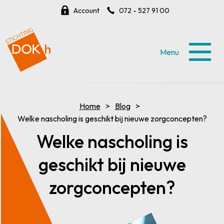
Account
072 - 527 91 00
Menu
Home
Blog
Welke nascholing is geschikt bij nieuwe zorgconcepten?
Welke nascholing is
geschikt bij nieuwe
zorgconcepten?