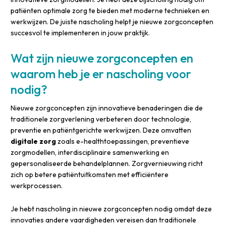
patiënten optimale zorg te bieden met moderne technieken en
werkwijzen. De juiste nascholing helpt je nieuwe zorgconcepten
succesvol te implementeren in jouw praktijk.
Wat zijn nieuwe zorgconcepten en
waarom heb je er nascholing voor
nodig?
Nieuwe zorgconcepten zijn innovatieve benaderingen die de
traditionele zorgverlening verbeteren door technologie,
preventie en patiëntgerichte werkwijzen. Deze omvatten
digitale zorg
zoals e-healthtoepassingen, preventieve
zorgmodellen, interdisciplinaire samenwerking en
gepersonaliseerde behandelplannen. Zorgvernieuwing richt
zich op betere patiëntuitkomsten met efficiëntere
werkprocessen.
Je hebt nascholing in nieuwe zorgconcepten nodig omdat deze
innovaties andere vaardigheden vereisen dan traditionele