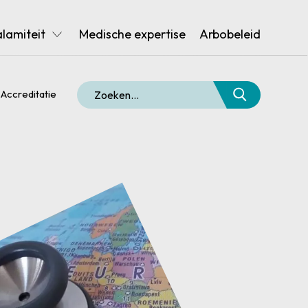
alamiteit
Medische expertise
Arbobeleid
Accreditatie