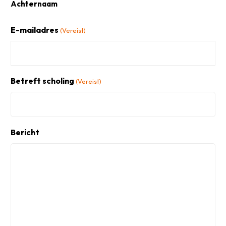
Achternaam
E-mailadres
(Vereist)
Betreft scholing
(Vereist)
Bericht