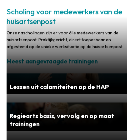
Scholing voor medewerkers van de
huisartsenpost
Onze nascholingen zijn er voor álle medewerkers van de
huisartsenpost. Praktijkgericht, direct toepasbaar en
afgestemd op de unieke werksituatie op de huisartsenpost.
Meest aangevraagde trainingen
Lessen uit calamiteiten op de HAP
Regiearts basis, vervolg en op maat
trainingen