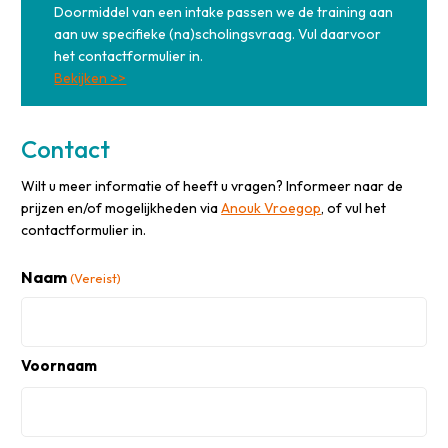
Doormiddel van een intake passen we de training aan
aan uw specifieke (na)scholingsvraag. Vul daarvoor
het contactformulier in.
Bekijken >>
Contact
Wilt u meer informatie of heeft u vragen? Informeer naar de
prijzen en/of mogelijkheden via
Anouk Vroegop
, of vul het
contactformulier in.
Naam
(Vereist)
Voornaam