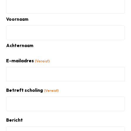
Voornaam
Achternaam
E-mailadres
(Vereist)
Betreft scholing
(Vereist)
Bericht