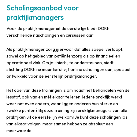
Scholingsaanbod voor
praktijkmanagers
Voor de praktijkmanager uit de eerste lijn biedt DOKh
verschillende nascholingen en cursussen aan!
Als praktijkmanager zorg jij ervoor dat alles soepel verloopt,
zowel op het gebied van patiëntenzorg als op financieel en
operationeel vlak. Om jou hierbij te ondersteunen, biedt
stichting DOKh nu maar liefst vijf online scholingen aan, speciaal
ontwikkeld voor de eerste lijn praktijkmanager.
Het doel van deze trainingen is om naast het behandelen van de
lesstof, ook van en mét elkaar te leren. Iedere praktijk werkt
weer net even anders, waar liggen anderen hun sterke en
zwakke punten? Bij deze training zijn praktijkmanagers van alle
praktijken uit de eerste lijn welkom! Je kunt deze scholingen los
van elkaar volgen, maar samen hebben ze absoluut een
meerwaarde.