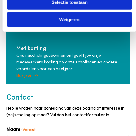
Selectie toestaan
Weigeren
Met korting
Ons nascholingsabonnement geeft jou en je
medewerkers korting op onze scholingen en andere
voordelen voor een heel jaar!
Bekijken >>
Contact
Heb je vragen naar aanleiding van deze pagina of interesse in
(na)scholing op maat? Vul dan het contactformulier in.
Naam
(Vereist)