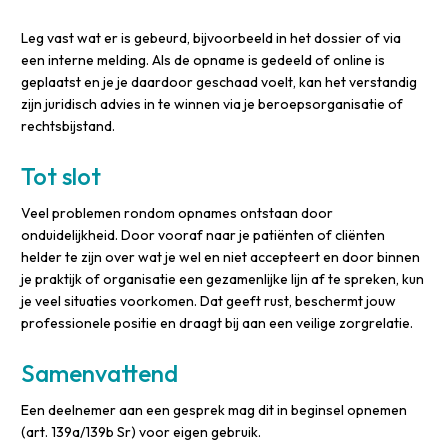
Leg vast wat er is gebeurd, bijvoorbeeld in het dossier of via
een interne melding. Als de opname is gedeeld of online is
geplaatst en je je daardoor geschaad voelt, kan het verstandig
zijn juridisch advies in te winnen via je beroepsorganisatie of
rechtsbijstand.
Tot slot
Veel problemen rondom opnames ontstaan door
onduidelijkheid. Door vooraf naar je patiënten of cliënten
helder te zijn over wat je wel en niet accepteert en door binnen
je praktijk of organisatie een gezamenlijke lijn af te spreken, kun
je veel situaties voorkomen. Dat geeft rust, beschermt jouw
professionele positie en draagt bij aan een veilige zorgrelatie.
Samenvattend
Een deelnemer aan een gesprek mag dit in beginsel opnemen
(art. 139a/139b Sr) voor eigen gebruik.