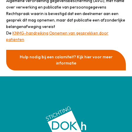
Algemene verordening gegevensbescherming (AVG), met name
over verwerking en publicatie van persoonsgegevens
Rechtspraak waarin is bevestigd dat een deelnemer aan een
gesprek dit mag opnemen, maar dat publicatie een afzonderlijke
belangenafweging vereist
De
KNMG-handreiking Opnemen van gesprekken door
patiënten
Hulp nodig bij een calamiteit? Kijk hier voor meer
informatie