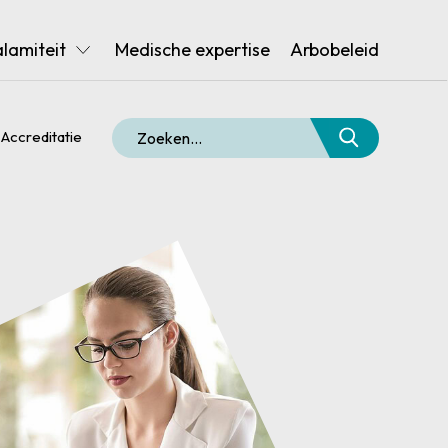
alamiteit
Medische expertise
Arbobeleid
Accreditatie