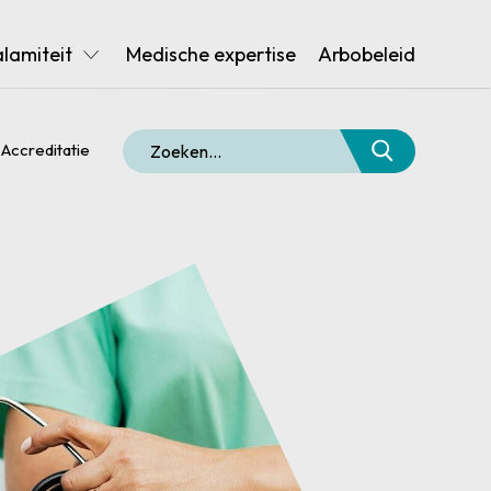
alamiteit
Medische expertise
Arbobeleid
Accreditatie