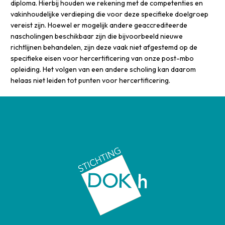
diploma. Hierbij houden we rekening met de competenties en
vakinhoudelijke verdieping die voor deze specifieke doelgroep
vereist zijn. Hoewel er mogelijk andere geaccrediteerde
nascholingen beschikbaar zijn die bijvoorbeeld nieuwe
richtlijnen behandelen, zijn deze vaak niet afgestemd op de
specifieke eisen voor hercertificering van onze post-mbo
opleiding. Het volgen van een andere scholing kan daarom
helaas niet leiden tot punten voor hercertificering.