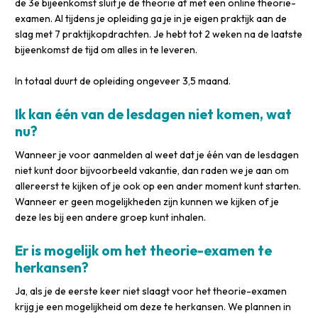
de 3e bijeenkomst sluit je de theorie af met een online theorie-
examen. Al tijdens je opleiding ga je in je eigen praktijk aan de
slag met 7 praktijkopdrachten. Je hebt tot 2 weken na de laatste
bijeenkomst de tijd om alles in te leveren.
In totaal duurt de opleiding ongeveer 3,5 maand.
Ik kan één van de lesdagen niet komen, wat
nu?
Wanneer je voor aanmelden al weet dat je één van de lesdagen
niet kunt door bijvoorbeeld vakantie, dan raden we je aan om
allereerst te kijken of je ook op een ander moment kunt starten.
Wanneer er geen mogelijkheden zijn kunnen we kijken of je
deze les bij een andere groep kunt inhalen.
Er is mogelijk om het theorie-examen te
herkansen?
Ja, als je de eerste keer niet slaagt voor het theorie-examen
krijg je een mogelijkheid om deze te herkansen. We plannen in