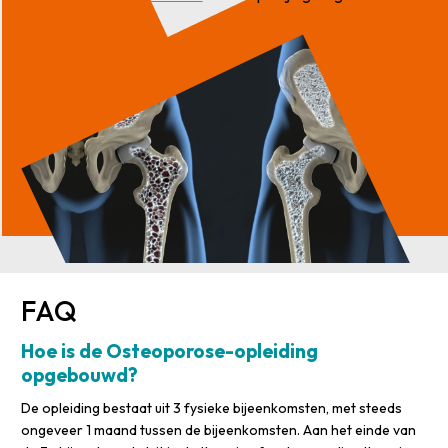
FAQ
Hoe is de Osteoporose-opleiding
opgebouwd?
De opleiding bestaat uit 3 fysieke bijeenkomsten, met steeds
ongeveer 1 maand tussen de bijeenkomsten. Aan het einde van