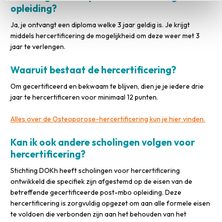
opleiding?
Ja, je ontvangt een diploma welke 3 jaar geldig is. Je krijgt
middels hercertificering de mogelijkheid om deze weer met 3
jaar te verlengen.
Waaruit bestaat de hercertificering?
Om gecertificeerd en bekwaam te blijven, dien je je iedere drie
jaar te hercertificeren voor minimaal 12 punten.
Alles over de Osteoporose-hercertificering kun je hier vinden.
Kan ik ook andere scholingen volgen voor
hercertificering?
Stichting DOKh heeft scholingen voor hercertificering
ontwikkeld die specifiek zijn afgestemd op de eisen van de
betreffende gecertificeerde post-mbo opleiding. Deze
hercertificering is zorgvuldig opgezet om aan alle formele eisen
te voldoen die verbonden zijn aan het behouden van het