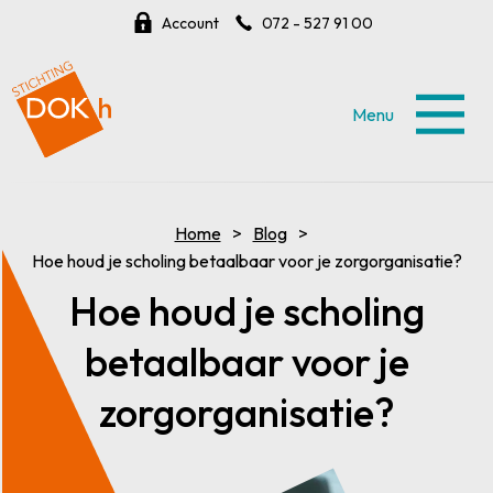
Account
072 - 527 91 00
Menu
Home
Blog
Hoe houd je scholing betaalbaar voor je zorgorganisatie?
Hoe houd je scholing
betaalbaar voor je
zorgorganisatie?