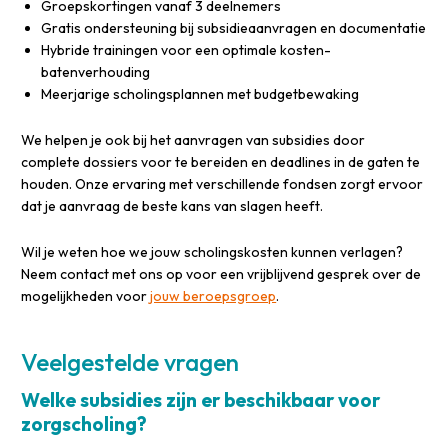
Groepskortingen vanaf 3 deelnemers
Gratis ondersteuning bij subsidieaanvragen en documentatie
Hybride trainingen voor een optimale kosten-
batenverhouding
Meerjarige scholingsplannen met budgetbewaking
We helpen je ook bij het aanvragen van subsidies door
complete dossiers voor te bereiden en deadlines in de gaten te
houden. Onze ervaring met verschillende fondsen zorgt ervoor
dat je aanvraag de beste kans van slagen heeft.
Wil je weten hoe we jouw scholingskosten kunnen verlagen?
Neem contact met ons op voor een vrijblijvend gesprek over de
mogelijkheden voor
jouw beroepsgroep
.
Veelgestelde vragen
Welke subsidies zijn er beschikbaar voor
zorgscholing?