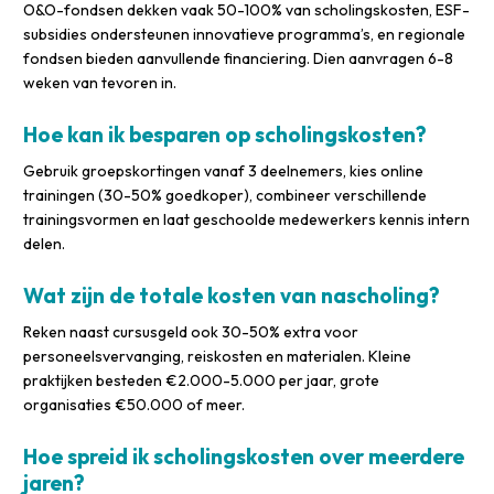
O&O-fondsen dekken vaak 50-100% van scholingskosten, ESF-
subsidies ondersteunen innovatieve programma’s, en regionale
fondsen bieden aanvullende financiering. Dien aanvragen 6-8
weken van tevoren in.
Hoe kan ik besparen op scholingskosten?
Gebruik groepskortingen vanaf 3 deelnemers, kies online
trainingen (30-50% goedkoper), combineer verschillende
trainingsvormen en laat geschoolde medewerkers kennis intern
delen.
Wat zijn de totale kosten van nascholing?
Reken naast cursusgeld ook 30-50% extra voor
personeelsvervanging, reiskosten en materialen. Kleine
praktijken besteden €2.000-5.000 per jaar, grote
organisaties €50.000 of meer.
Hoe spreid ik scholingskosten over meerdere
jaren?