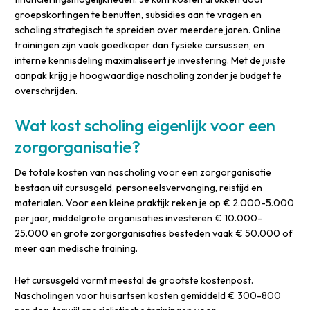
groepskortingen te benutten, subsidies aan te vragen en
scholing strategisch te spreiden over meerdere jaren. Online
trainingen zijn vaak goedkoper dan fysieke cursussen, en
interne kennisdeling maximaliseert je investering. Met de juiste
aanpak krijg je hoogwaardige nascholing zonder je budget te
overschrijden.
Wat kost scholing eigenlijk voor een
zorgorganisatie?
De totale kosten van nascholing voor een zorgorganisatie
bestaan uit cursusgeld, personeelsvervanging, reistijd en
materialen. Voor een kleine praktijk reken je op € 2.000-5.000
per jaar, middelgrote organisaties investeren € 10.000-
25.000 en grote zorgorganisaties besteden vaak € 50.000 of
meer aan medische training.
Het cursusgeld vormt meestal de grootste kostenpost.
Nascholingen voor huisartsen kosten gemiddeld € 300-800