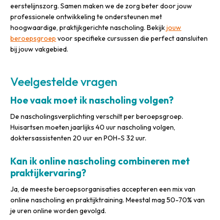
eerstelijnszorg. Samen maken we de zorg beter door jouw
professionele ontwikkeling te ondersteunen met
hoogwaardige, praktijkgerichte nascholing. Bekijk
jouw
beroepsgroep
voor specifieke cursussen die perfect aansluiten
bij jouw vakgebied.
Veelgestelde vragen
Hoe vaak moet ik nascholing volgen?
De nascholingsverplichting verschilt per beroepsgroep.
Huisartsen moeten jaarlijks 40 uur nascholing volgen,
doktersassistenten 20 uur en POH-S 32 uur.
Kan ik online nascholing combineren met
praktijkervaring?
Ja, de meeste beroepsorganisaties accepteren een mix van
online nascholing en praktijktraining. Meestal mag 50-70% van
je uren online worden gevolgd.