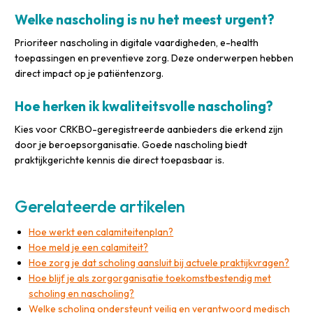
Welke nascholing is nu het meest urgent?
Prioriteer nascholing in digitale vaardigheden, e-health
toepassingen en preventieve zorg. Deze onderwerpen hebben
direct impact op je patiëntenzorg.
Hoe herken ik kwaliteitsvolle nascholing?
Kies voor CRKBO-geregistreerde aanbieders die erkend zijn
door je beroepsorganisatie. Goede nascholing biedt
praktijkgerichte kennis die direct toepasbaar is.
Gerelateerde artikelen
Hoe werkt een calamiteitenplan?
Hoe meld je een calamiteit?
Hoe zorg je dat scholing aansluit bij actuele praktijkvragen?
Hoe blijf je als zorgorganisatie toekomstbestendig met
scholing en nascholing?
Welke scholing ondersteunt veilig en verantwoord medisch