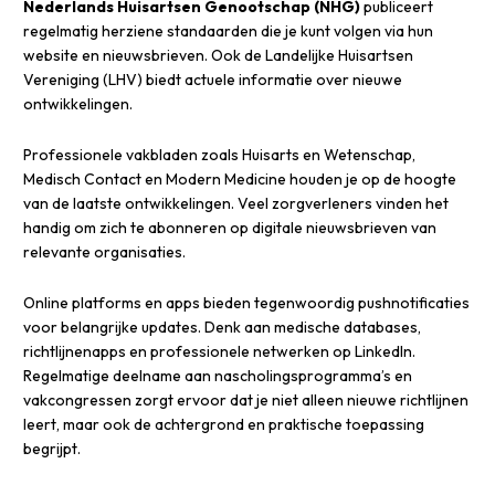
Nederlands Huisartsen Genootschap (NHG)
publiceert
regelmatig herziene standaarden die je kunt volgen via hun
website en nieuwsbrieven. Ook de Landelijke Huisartsen
Vereniging (LHV) biedt actuele informatie over nieuwe
ontwikkelingen.
Professionele vakbladen zoals Huisarts en Wetenschap,
Medisch Contact en Modern Medicine houden je op de hoogte
van de laatste ontwikkelingen. Veel zorgverleners vinden het
handig om zich te abonneren op digitale nieuwsbrieven van
relevante organisaties.
Online platforms en apps bieden tegenwoordig pushnotificaties
voor belangrijke updates. Denk aan medische databases,
richtlijnenapps en professionele netwerken op LinkedIn.
Regelmatige deelname aan nascholingsprogramma’s en
vakcongressen zorgt ervoor dat je niet alleen nieuwe richtlijnen
leert, maar ook de achtergrond en praktische toepassing
begrijpt.