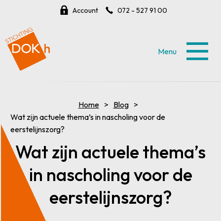
Account
072 - 527 91 00
Menu
Home
Blog
Wat zijn actuele thema’s in nascholing voor de
eerstelijnszorg?
Wat zijn actuele thema’s
in nascholing voor de
eerstelijnszorg?