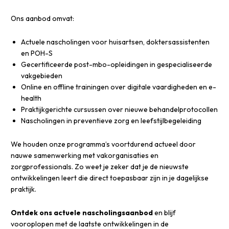
Ons aanbod omvat:
Actuele nascholingen voor huisartsen, doktersassistenten
en POH-S
Gecertificeerde post-mbo-opleidingen in gespecialiseerde
vakgebieden
Online en offline trainingen over digitale vaardigheden en e-
health
Praktijkgerichte cursussen over nieuwe behandelprotocollen
Nascholingen in preventieve zorg en leefstijlbegeleiding
We houden onze programma’s voortdurend actueel door
nauwe samenwerking met vakorganisaties en
zorgprofessionals. Zo weet je zeker dat je de nieuwste
ontwikkelingen leert die direct toepasbaar zijn in je dagelijkse
praktijk.
Ontdek ons actuele nascholingsaanbod
en blijf
vooroplopen met de laatste ontwikkelingen in de