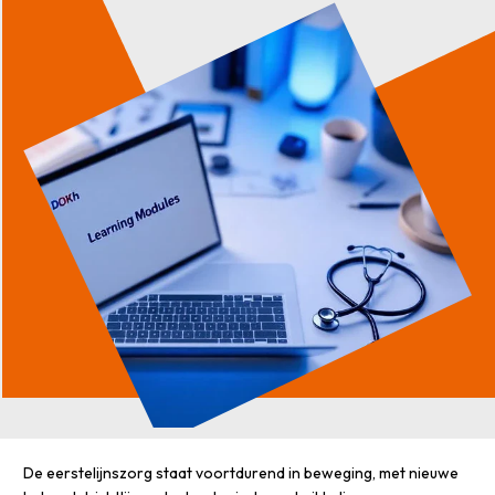
De eerstelijnszorg staat voortdurend in beweging, met nieuwe