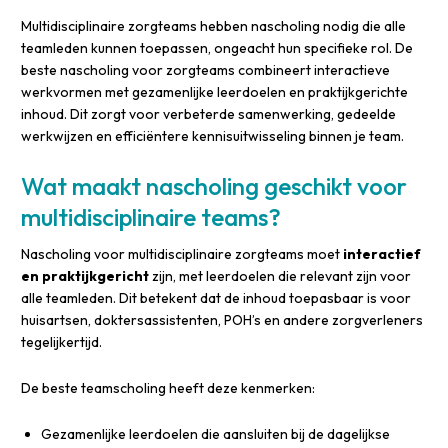
Multidisciplinaire zorgteams hebben nascholing nodig die alle
teamleden kunnen toepassen, ongeacht hun specifieke rol. De
beste nascholing voor zorgteams combineert interactieve
werkvormen met gezamenlijke leerdoelen en praktijkgerichte
inhoud. Dit zorgt voor verbeterde samenwerking, gedeelde
werkwijzen en efficiëntere kennisuitwisseling binnen je team.
Wat maakt nascholing geschikt voor
multidisciplinaire teams?
Nascholing voor multidisciplinaire zorgteams moet
interactief
en praktijkgericht
zijn, met leerdoelen die relevant zijn voor
alle teamleden. Dit betekent dat de inhoud toepasbaar is voor
huisartsen, doktersassistenten, POH’s en andere zorgverleners
tegelijkertijd.
De beste teamscholing heeft deze kenmerken:
Gezamenlijke leerdoelen die aansluiten bij de dagelijkse