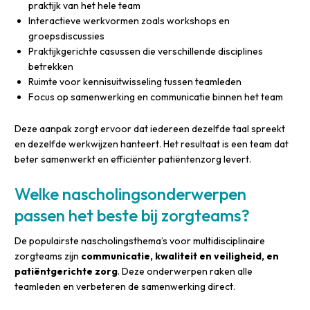
praktijk van het hele team
Interactieve werkvormen zoals workshops en
groepsdiscussies
Praktijkgerichte casussen die verschillende disciplines
betrekken
Ruimte voor kennisuitwisseling tussen teamleden
Focus op samenwerking en communicatie binnen het team
Deze aanpak zorgt ervoor dat iedereen dezelfde taal spreekt
en dezelfde werkwijzen hanteert. Het resultaat is een team dat
beter samenwerkt en efficiënter patiëntenzorg levert.
Welke nascholingsonderwerpen
passen het beste bij zorgteams?
De populairste nascholingsthema’s voor multidisciplinaire
zorgteams zijn
communicatie, kwaliteit en veiligheid, en
patiëntgerichte zorg
. Deze onderwerpen raken alle
teamleden en verbeteren de samenwerking direct.