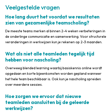
Veelgestelde vragen
Hoe lang duurt het voordat we resultaten
zien van gezamenlijke teamscholing?
De meeste teams merken al binnen 2-4 weken verbeteringen in
de onderlinge communicatie en samenwerking. Voor structurele
veranderingen in werkwijzen kun je rekenen op 2-3 maanden.
Wat als niet alle teamleden tegelijk tijd
hebben voor nascholing?
Overweeg blended learning waarbij basiskennis online wordt
opgedaan en korte bijeenkomsten worden gepland wanneer
het hele team beschikbaar is. Ook kun je nascholing spreiden
over meerdere sessies.
Hoe zorgen we ervoor dat nieuwe
teamleden aansluiten bij de geleerde
werkwijzen?