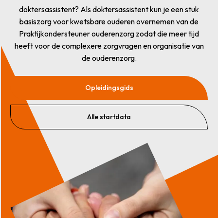
doktersassistent? Als doktersassistent kun je een stuk
basiszorg voor kwetsbare ouderen overnemen van de
Praktijkondersteuner ouderenzorg zodat die meer tijd
heeft voor de complexere zorgvragen en organisatie van
de ouderenzorg.
Opleidingsgids
Alle startdata