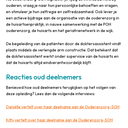
ouderen, vraag je naar hun persoonlijke behoeften en vragen,
en stimuleer je hun zelfregie en zelfredzaamheid. Ook lever je
een actieve bijdrage aan de organisatie van de ouderenzorg in
de huisartsenpraktijk, in nauwe samenwerking met de POH
ouderenzorg, de huisarts en het geriatrienetwerk in de wijk.
De begeleiding van de patiënten door de doktersassistent vindt
plaats middels de verlengde arm constructie. Dat betekent dat
de doktersassistent werkt onder supervisie van de huisarts en
dat de huisarts altijd eindverantwoordelijk blijft.
Reacties oud deelnemers
Benieuwd hoe oud deelnemers terugkijken op het volgen van
deze opleiding? Lees dan de volgende interviews:
Daniëlle vertelt over haar deelname aan de Ouderenzorg-SOH
Kitty vertelt over haar deelname aan de Ouderenzorg-SOH