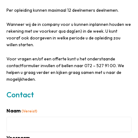
Per opleiding kunnen maximaal 12 deelnemers deelnemen.
Wanneer wij de in company voor u kunnen inplannen houden we
rekening met uw voorkeur qua dag(en) in de week. U kunt
vooraf ook doorgeven in welke periode u de opleiding zou
willen starten.
Voor vragen en/of een offerte kunt u het onderstaande
contactformulier invullen of bellen naar 072 – 527 91 00. We
helpen u graag verder en kijken graag samen met u naar de
mogelijkheden.
Contact
Naam
(Vereist)
Voornaam