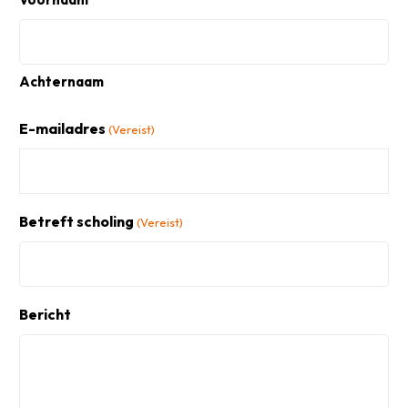
Achternaam
E-mailadres
(Vereist)
Betreft scholing
(Vereist)
Bericht