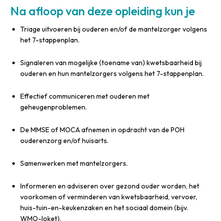
Na afloop van deze opleiding kun je
Triage uitvoeren bij ouderen en/of de mantelzorger volgens
het 7-stappenplan.
Signaleren van mogelijke (toename van) kwetsbaarheid bij
ouderen en hun mantelzorgers volgens het 7-stappenplan.
Effectief communiceren met ouderen met
geheugenproblemen.
De MMSE of MOCA afnemen in opdracht van de POH
ouderenzorg en/of huisarts.
Samenwerken met mantelzorgers.
Informeren en adviseren over gezond ouder worden, het
voorkomen of verminderen van kwetsbaarheid, vervoer,
huis-tuin-en-keukenzaken en het sociaal domein (bijv.
WMO-loket).