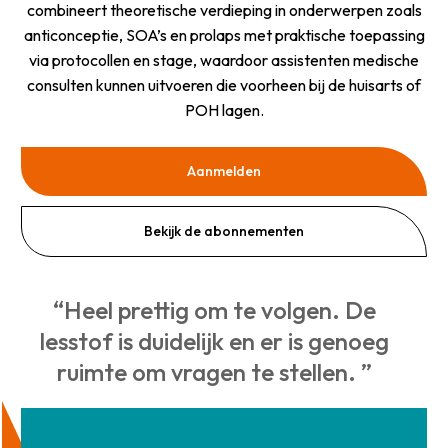
combineert theoretische verdieping in onderwerpen zoals
anticonceptie, SOA’s en prolaps met praktische toepassing
via protocollen en stage, waardoor assistenten medische
consulten kunnen uitvoeren die voorheen bij de huisarts of
POH lagen.
Aanmelden
Bekijk de abonnementen
“Heel prettig om te volgen. De
lesstof is duidelijk en er is genoeg
ruimte om vragen te stellen. ”