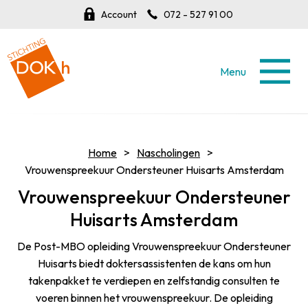
Account
072 - 527 91 00
Menu
Home
Nascholingen
Vrouwenspreekuur Ondersteuner Huisarts Amsterdam
Vrouwenspreekuur Ondersteuner
Huisarts Amsterdam
De Post-MBO opleiding Vrouwenspreekuur Ondersteuner
Huisarts biedt doktersassistenten de kans om hun
takenpakket te verdiepen en zelfstandig consulten te
voeren binnen het vrouwenspreekuur. De opleiding